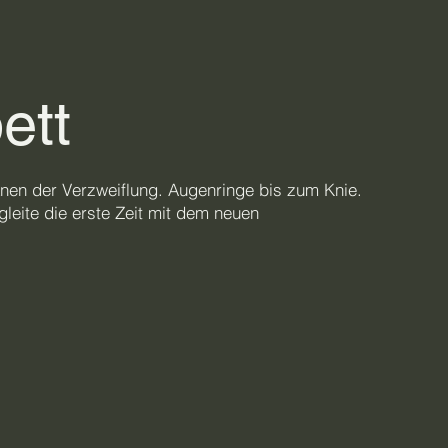
ett
nen der Verzweiflung. Augenringe bis zum Knie.
leite die erste Zeit mit dem neuen