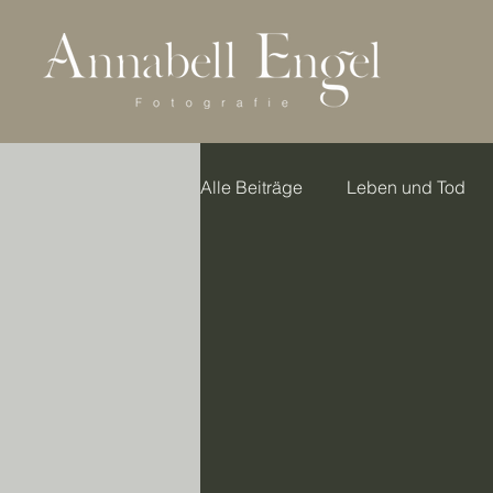
Alle Beiträge
Leben und Tod