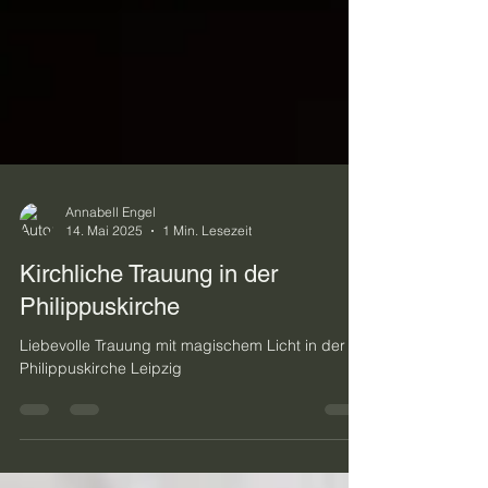
Annabell Engel
14. Mai 2025
1 Min. Lesezeit
Kirchliche Trauung in der
Philippuskirche
Liebevolle Trauung mit magischem Licht in der
Philippuskirche Leipzig